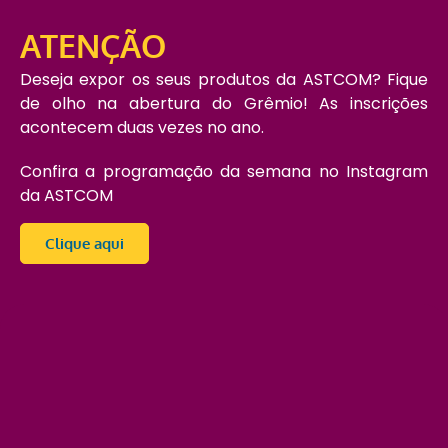
ATENÇÃO
Deseja expor os seus produtos da ASTCOM? Fique
de olho na abertura do Grêmio! As inscrições
acontecem duas vezes no ano.
Confira a programação da semana no Instagram
da ASTCOM
Clique aqui