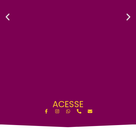
ACESSE