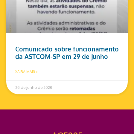
Comunicado sobre funcionamento
da ASTCOM-SP em 29 de junho
SAIBA MAIS »
26 de junho de 2026