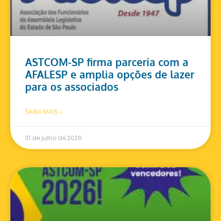
ASTCOM-SP firma parceria com a
AFALESP e amplia opções de lazer
para os associados
SAIBA MAIS »
31 de julho de 2026