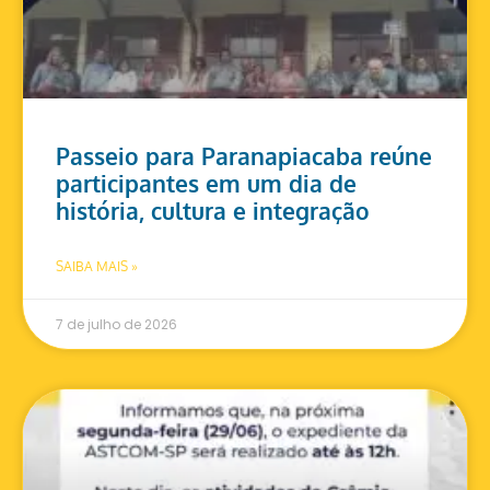
Passeio para Paranapiacaba reúne
participantes em um dia de
história, cultura e integração
SAIBA MAIS »
7 de julho de 2026