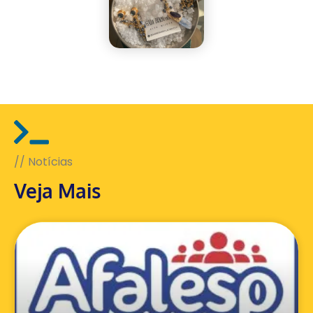
// Notícias
Veja Mais