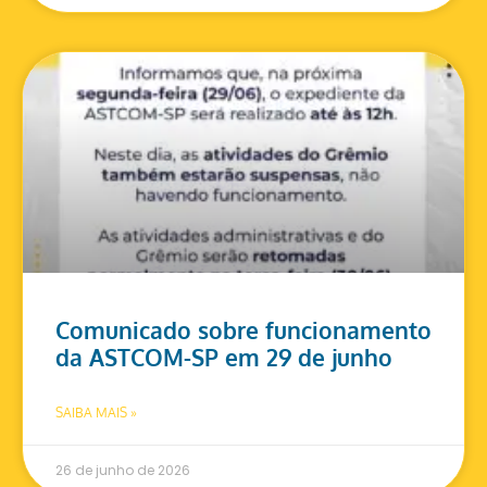
Comunicado sobre funcionamento
da ASTCOM-SP em 29 de junho
SAIBA MAIS »
26 de junho de 2026