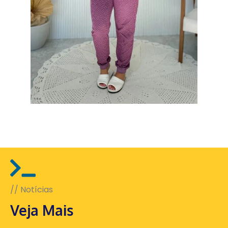
// Notícias
Veja Mais