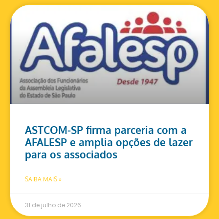
ASTCOM-SP firma parceria com a
AFALESP e amplia opções de lazer
para os associados
SAIBA MAIS »
31 de julho de 2026