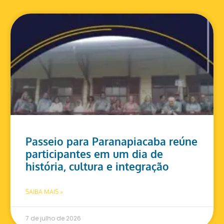
Passeio para Paranapiacaba reúne
participantes em um dia de
história, cultura e integração
SAIBA MAIS »
7 de julho de 2026