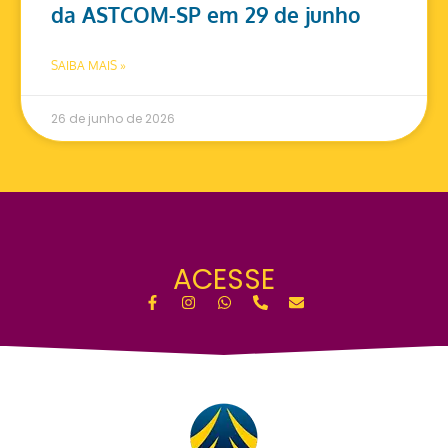
da ASTCOM-SP em 29 de junho
SAIBA MAIS »
26 de junho de 2026
ACESSE