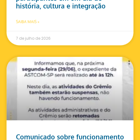
história, cultura e integração
SAIBA MAIS »
7 de julho de 2026
Comunicado sobre funcionamento