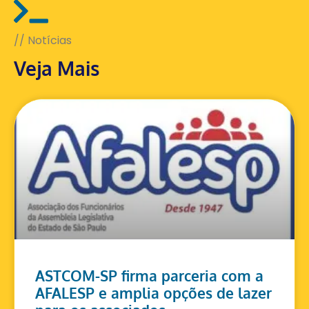
// Notícias
Veja Mais
ASTCOM-SP firma parceria com a
AFALESP e amplia opções de lazer