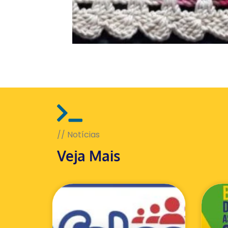
// Notícias
Veja Mais