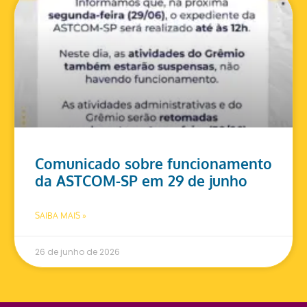
Comunicado sobre funcionamento
da ASTCOM-SP em 29 de junho
SAIBA MAIS »
26 de junho de 2026