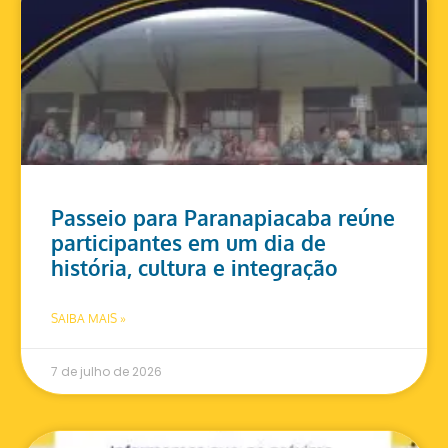
Passeio para Paranapiacaba reúne
participantes em um dia de
história, cultura e integração
SAIBA MAIS »
7 de julho de 2026