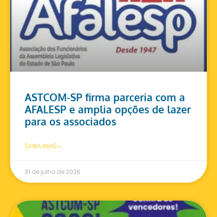
ASTCOM-SP firma parceria com a
AFALESP e amplia opções de lazer
para os associados
SAIBA MAIS »
31 de julho de 2026