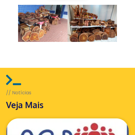
// Notícias
Veja Mais