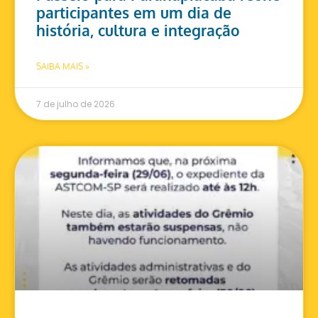
participantes em um dia de
história, cultura e integração
SAIBA MAIS »
7 de julho de 2026