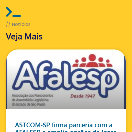
// Notícias
Veja Mais
ASTCOM-SP firma parceria com a