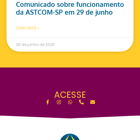
Comunicado sobre funcionamento
da ASTCOM-SP em 29 de junho
SAIBA MAIS »
26 de junho de 2026
ACESSE