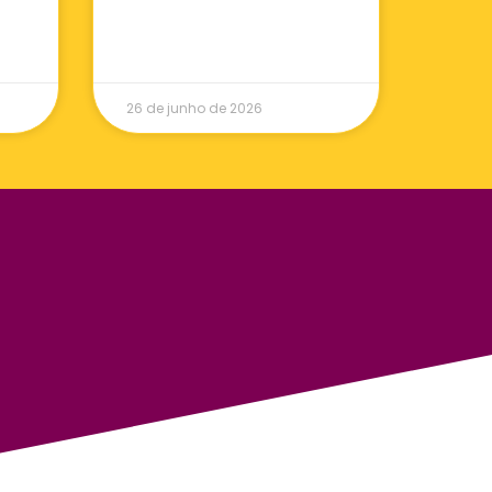
26 de junho de 2026