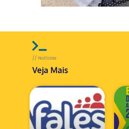
// Notícias
Veja Mais