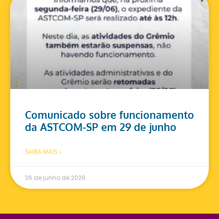
Comunicado sobre funcionamento
da ASTCOM-SP em 29 de junho
SAIBA MAIS »
26 de junho de 2026