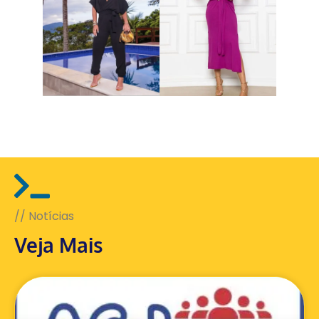
// Notícias
Veja Mais