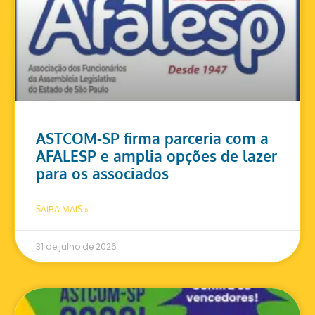
ASTCOM-SP firma parceria com a
AFALESP e amplia opções de lazer
para os associados
SAIBA MAIS »
31 de julho de 2026