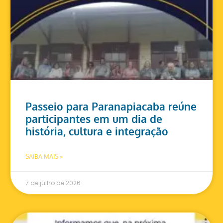
Passeio para Paranapiacaba reúne
participantes em um dia de
história, cultura e integração
SAIBA MAIS »
7 de julho de 2026