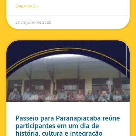
SAIBA MAIS »
23 de julho de 2026
Passeio para Paranapiacaba reúne
participantes em um dia de
história, cultura e integração