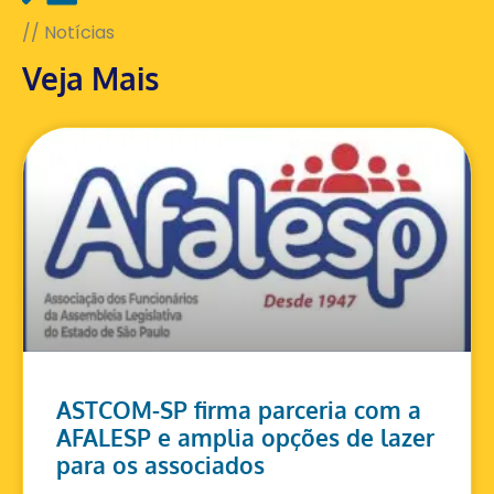
// Notícias
Veja Mais
ASTCOM-SP firma parceria com a
AFALESP e amplia opções de lazer
para os associados