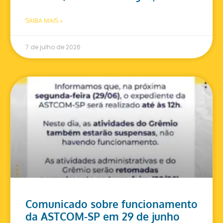
SAIBA MAIS »
7 de julho de 2026
Comunicado sobre funcionamento
da ASTCOM-SP em 29 de junho