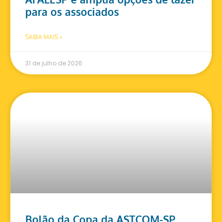
para os associados
SAIBA MAIS »
31 de julho de 2026
Bolão da Copa da ASTCOM-SP