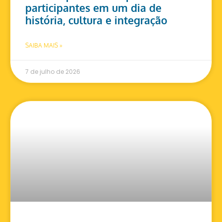
participantes em um dia de
história, cultura e integração
SAIBA MAIS »
7 de julho de 2026