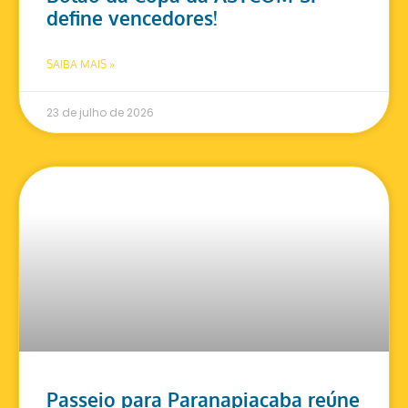
define vencedores!
SAIBA MAIS »
23 de julho de 2026
Passeio para Paranapiacaba reúne