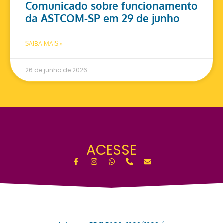
Comunicado sobre funcionamento
da ASTCOM-SP em 29 de junho
SAIBA MAIS »
26 de junho de 2026
ACESSE