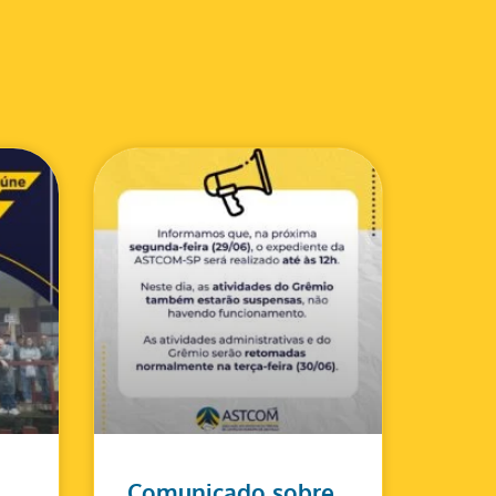
Comunicado sobre