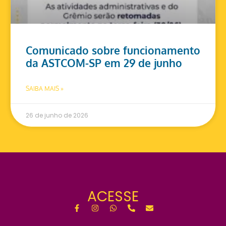
Comunicado sobre funcionamento
da ASTCOM-SP em 29 de junho
SAIBA MAIS »
26 de junho de 2026
ACESSE