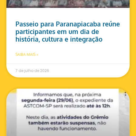
Passeio para Paranapiacaba reúne
participantes em um dia de
história, cultura e integração
SAIBA MAIS »
7 de julho de 2026