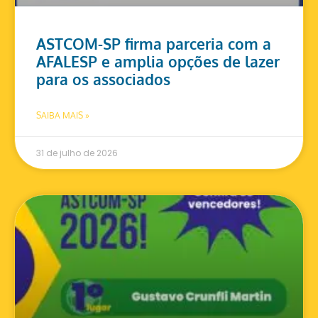
ASTCOM-SP firma parceria com a
AFALESP e amplia opções de lazer
para os associados
SAIBA MAIS »
31 de julho de 2026