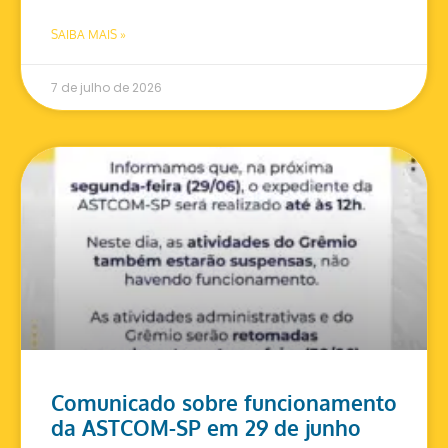
SAIBA MAIS »
7 de julho de 2026
Comunicado sobre funcionamento
da ASTCOM-SP em 29 de junho