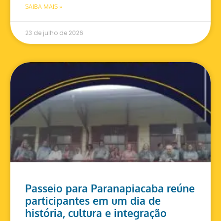
SAIBA MAIS »
23 de julho de 2026
Passeio para Paranapiacaba reúne
participantes em um dia de
história, cultura e integração