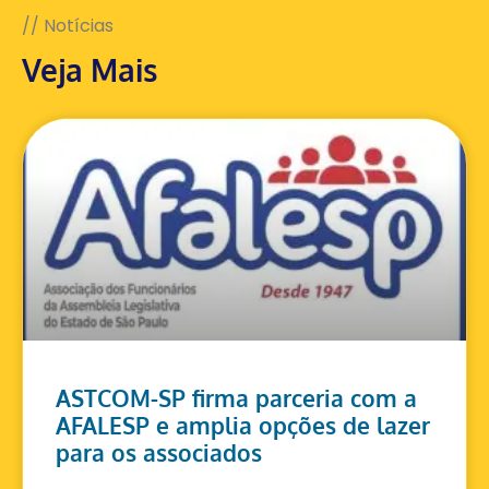
// Notícias
Veja Mais
ASTCOM-SP firma parceria com a
AFALESP e amplia opções de lazer
para os associados