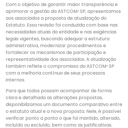
Com o objetivo de garantir maior transparência e
aprimorar a gestão da ASTCOM-SP, apresentamos
aos associados a proposta de atualização do
Estatuto. Essa revisão foi conduzida com base nas
necessidades atuais da entidade e nas exigências
legais vigentes, buscando adequar a estrutura
administrativa, modernizar procedimentos e
fortalecer os mecanismos de participação e
representatividade dos associados. A atualização
também reflete o compromisso da ASTCOM-SP
com a melhoria contínua de seus processos
internos.
Para que todos possam acompanhar de forma
clara e detalhada as alterações propostas,
disponibilizamos um documento comparativo entre
o estatuto atual e a nova proposta. Nele, é possível
verificar ponto a ponto o que foi mantido, alterado,
incluído ou excluído, bem como as justificativas.