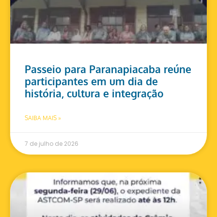
Passeio para Paranapiacaba reúne
participantes em um dia de
história, cultura e integração
SAIBA MAIS »
7 de julho de 2026