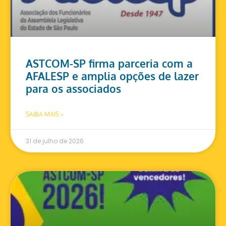
ASTCOM-SP firma parceria com a
AFALESP e amplia opções de lazer
para os associados
SAIBA MAIS »
31 de julho de 2026