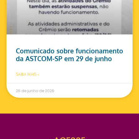
Comunicado sobre funcionamento
da ASTCOM-SP em 29 de junho
SAIBA MAIS »
26 de junho de 2026