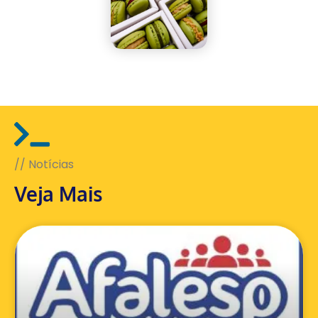
// Notícias
Veja Mais