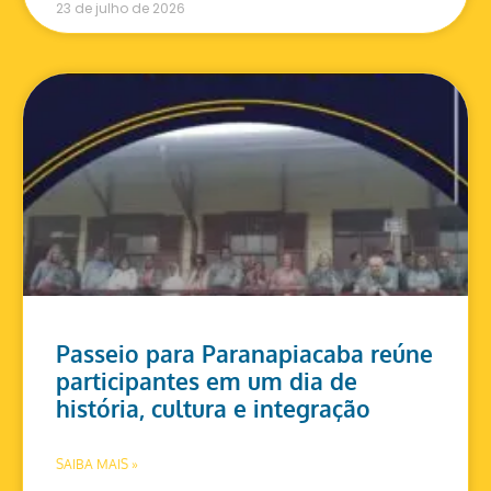
23 de julho de 2026
Passeio para Paranapiacaba reúne
participantes em um dia de
história, cultura e integração
SAIBA MAIS »