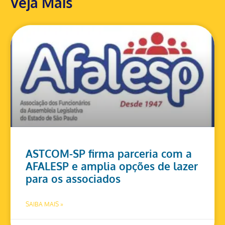
Veja Mais
ASTCOM-SP firma parceria com a
AFALESP e amplia opções de lazer
para os associados
SAIBA MAIS »