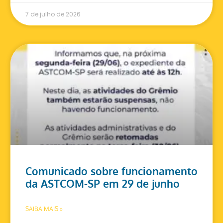
7 de julho de 2026
Comunicado sobre funcionamento
da ASTCOM-SP em 29 de junho
SAIBA MAIS »