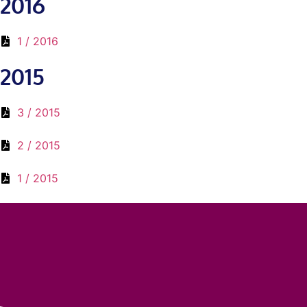
2016
1 / 2016
2015
3 / 2015
2 / 2015
1 / 2015