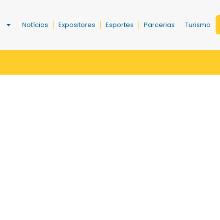
a
Notícias
Expositores
Esportes
Parcerias
Turismo