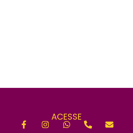
ACESSE