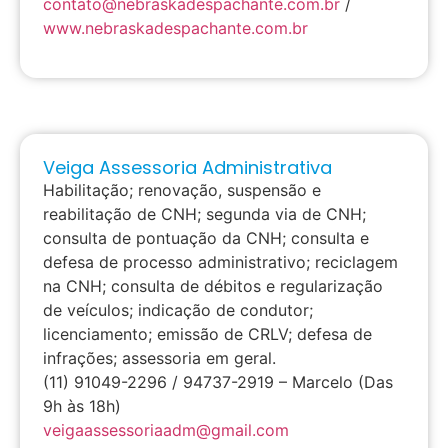
contato@nebraskadespachante.com.br
/
www.nebraskadespachante.com.br
Veiga Assessoria Administrativa
Habilitação; renovação, suspensão e
reabilitação de CNH; segunda via de CNH;
consulta de pontuação da CNH; consulta e
defesa de processo administrativo; reciclagem
na CNH; consulta de débitos e regularização
de veículos; indicação de condutor;
licenciamento; emissão de CRLV; defesa de
infrações; assessoria em geral.
(11) 91049-2296 / 94737-2919 – Marcelo (Das
9h às 18h)
veigaassessoriaadm@gmail.com