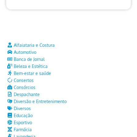
Alfaiataria e Costura
Automotivo
Banca de Jornal
Beleza e Estética
Bem-estar e saúde
Consertos
Consórcios
Despachante
Diversão e Entretenimento
Diversos
Educação
Esportivo
Farmácia
Lavanderia