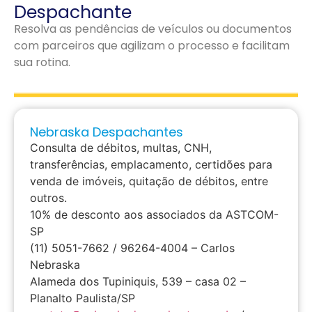
Despachante
Resolva as pendências de veículos ou documentos
com parceiros que agilizam o processo e facilitam
sua rotina.
Nebraska Despachantes
Consulta de débitos, multas, CNH,
transferências, emplacamento, certidões para
venda de imóveis, quitação de débitos, entre
outros.
10% de desconto aos associados da ASTCOM-
SP
(11) 5051-7662 / 96264-4004 – Carlos
Nebraska
Alameda dos Tupiniquis, 539 – casa 02 –
Planalto Paulista/SP