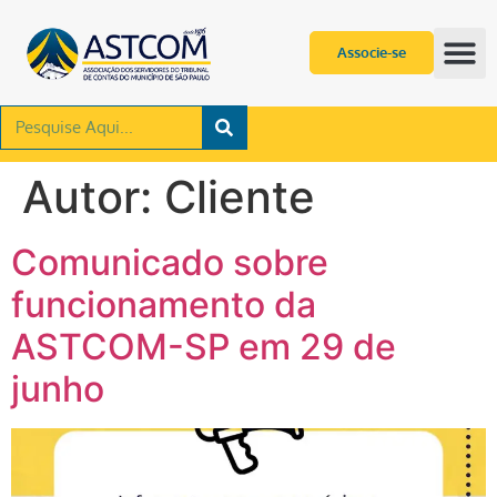
Associe-se
Autor:
Cliente
Comunicado sobre
funcionamento da
ASTCOM-SP em 29 de
junho