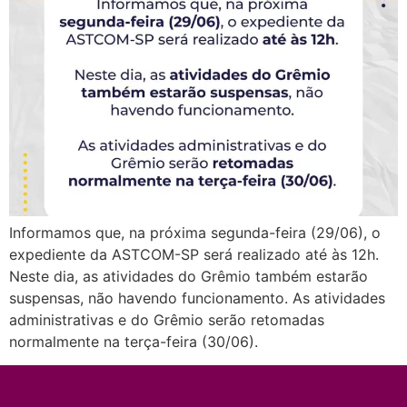
Informamos que, na próxima segunda-feira (29/06), o
expediente da ASTCOM-SP será realizado até às 12h.
Neste dia, as atividades do Grêmio também estarão
suspensas, não havendo funcionamento. As atividades
administrativas e do Grêmio serão retomadas
normalmente na terça-feira (30/06).