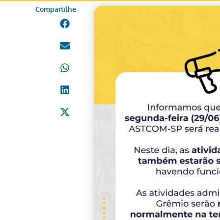
Compartilhe