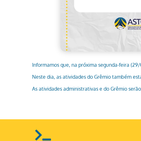
Informamos que, na próxima segunda-feira (29/
Neste dia, as atividades do Grêmio também es
As atividades administrativas e do Grêmio serã