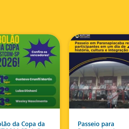
lão da Copa da
Passeio para