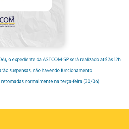
06), o expediente da ASTCOM-SP será realizado até às 12h.
tarão suspensas, não havendo funcionamento.
o retomadas normalmente na terça-feira (30/06).