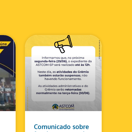
Comunicado sobre