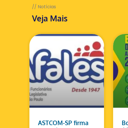
// Notícias
Veja Mais
ASTCOM-SP firma
Bo