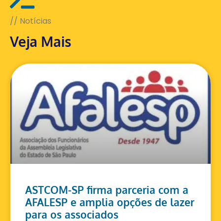
// Notícias
Veja Mais
ASTCOM-SP firma parceria com a
AFALESP e amplia opções de lazer
para os associados