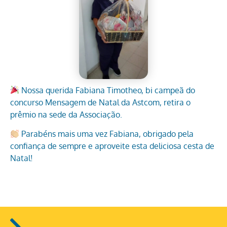
Nossa querida Fabiana Timotheo, bi campeã do
concurso Mensagem de Natal da Astcom, retira o
prêmio na sede da Associação.
Parabéns mais uma vez Fabiana, obrigado pela
confiança de sempre e aproveite esta deliciosa cesta de
Natal!