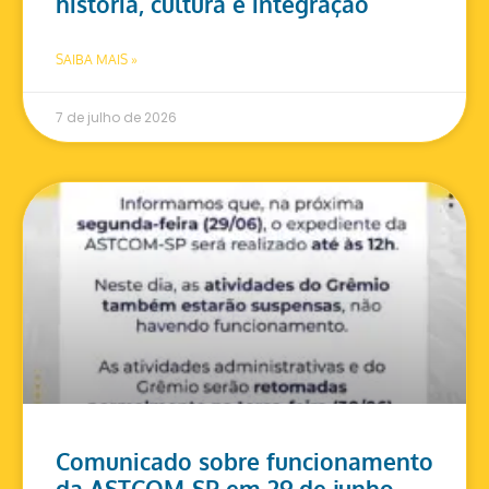
história, cultura e integração
SAIBA MAIS »
7 de julho de 2026
Comunicado sobre funcionamento
da ASTCOM-SP em 29 de junho