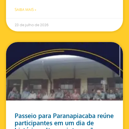
SAIBA MAIS »
23 de julho de 2026
Passeio para Paranapiacaba reúne
participantes em um dia de