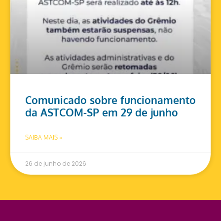
Comunicado sobre funcionamento
da ASTCOM-SP em 29 de junho
SAIBA MAIS »
26 de junho de 2026