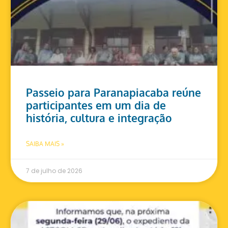
Passeio para Paranapiacaba reúne
participantes em um dia de
história, cultura e integração
SAIBA MAIS »
7 de julho de 2026