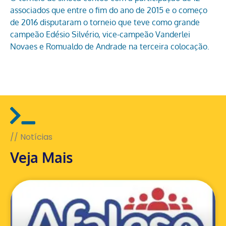
associados que entre o fim do ano de 2015 e o começo
de 2016 disputaram o torneio que teve como grande
campeão Edésio Silvério, vice-campeão Vanderlei
Novaes e Romualdo de Andrade na terceira colocação.
// Notícias
Veja Mais