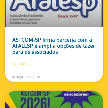
ASTCOM-SP firma parceria com a
AFALESP e amplia opções de lazer
para os associados
SAIBA MAIS »
31 de julho de 2026