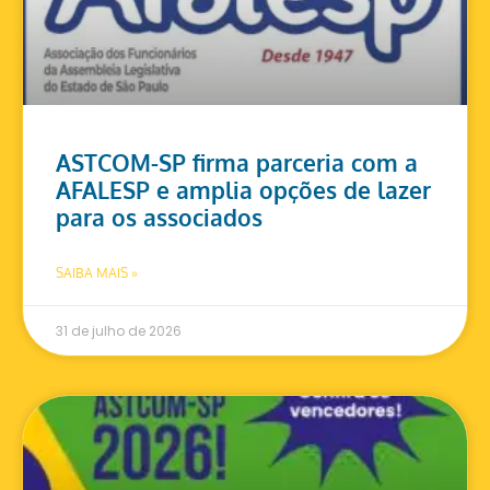
ASTCOM-SP firma parceria com a
AFALESP e amplia opções de lazer
para os associados
SAIBA MAIS »
31 de julho de 2026