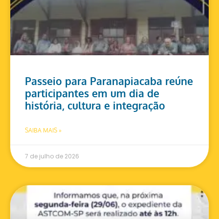
Passeio para Paranapiacaba reúne
participantes em um dia de
história, cultura e integração
SAIBA MAIS »
7 de julho de 2026