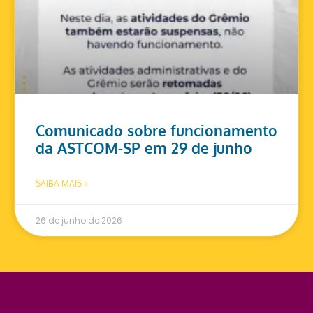
Comunicado sobre funcionamento
da ASTCOM-SP em 29 de junho
SAIBA MAIS »
26 de junho de 2026