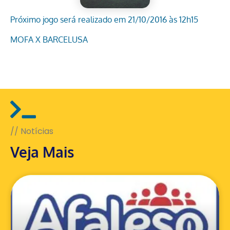
Próximo jogo será realizado em 21/10/2016 às 12h15
MOFA X BARCELUSA
// Notícias
Veja Mais