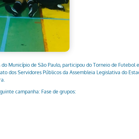
do Município de São Paulo, participou do Torneio de Futebol
o dos Servidores Públicos da Assembleia Legislativa do Estado
ra.
guinte campanha: Fase de grupos: