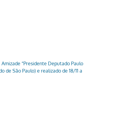
 e Amizade “Presidente Deputado Paulo
 de São Paulo) e realizado de 18/11 a