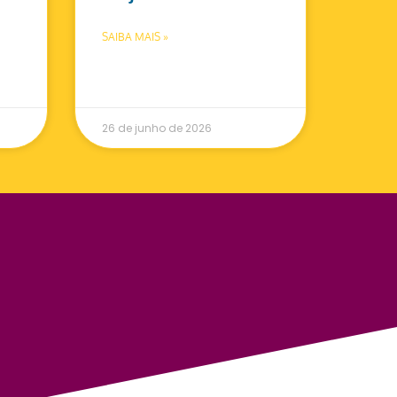
SAIBA MAIS »
26 de junho de 2026