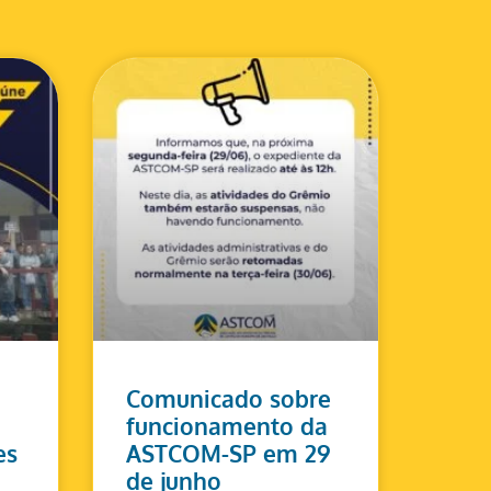
Comunicado sobre
funcionamento da
es
ASTCOM-SP em 29
de junho