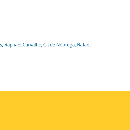
s, Raphael Carvalho, Gil de Nóbrega, Rafael