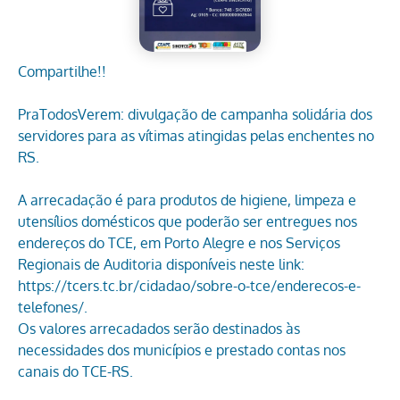
Compartilhe!!
PraTodosVerem: divulgação de campanha solidária dos
servidores para as vítimas atingidas pelas enchentes no
RS.
A arrecadação é para produtos de higiene, limpeza e
utensílios domésticos que poderão ser entregues nos
endereços do TCE, em Porto Alegre e nos Serviços
Regionais de Auditoria disponíveis neste link:
https://tcers.tc.br/cidadao/sobre-o-tce/enderecos-e-
telefones/.
Os valores arrecadados serão destinados às
necessidades dos municípios e prestado contas nos
canais do TCE-RS.