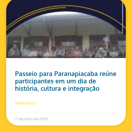
Passeio para Paranapiacaba reúne
participantes em um dia de
história, cultura e integração
SAIBA MAIS »
7 de julho de 2026