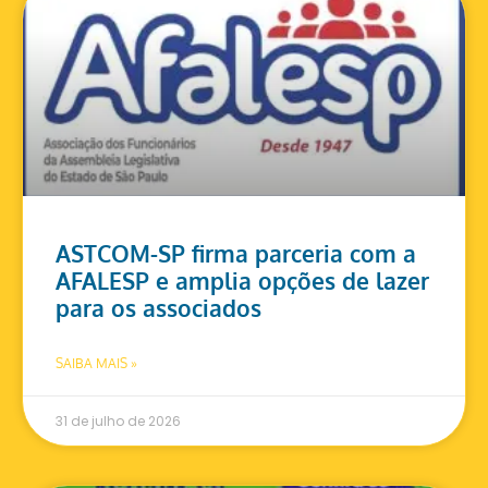
ASTCOM-SP firma parceria com a
AFALESP e amplia opções de lazer
para os associados
SAIBA MAIS »
31 de julho de 2026