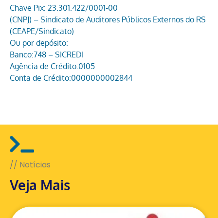
Chave Pix: 23.301.422/0001-00
(CNPJ) – Sindicato de Auditores Públicos Externos do RS
(CEAPE/Sindicato)
Ou por depósito:
Banco:748 – SICREDI
Agência de Crédito:0105
Conta de Crédito:0000000002844
// Notícias
Veja Mais