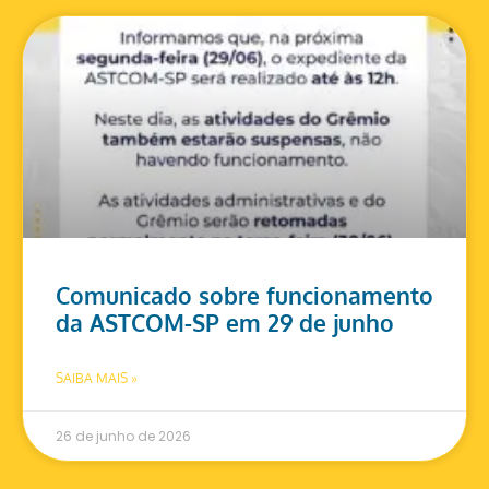
Comunicado sobre funcionamento
da ASTCOM-SP em 29 de junho
SAIBA MAIS »
26 de junho de 2026