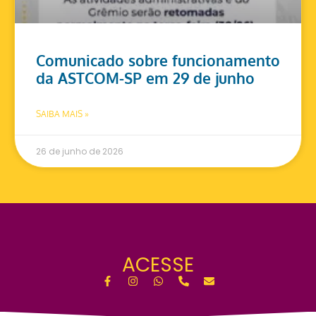
Comunicado sobre funcionamento
da ASTCOM-SP em 29 de junho
SAIBA MAIS »
26 de junho de 2026
ACESSE