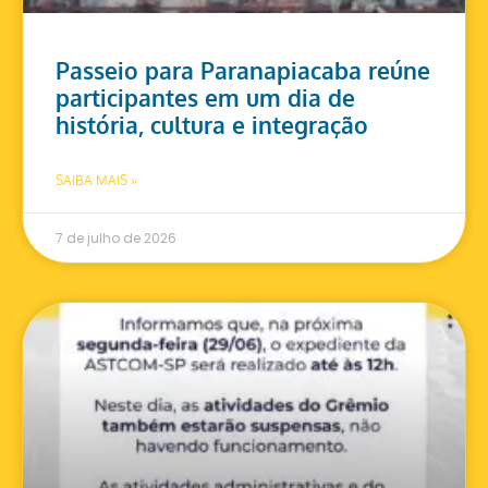
Passeio para Paranapiacaba reúne
participantes em um dia de
história, cultura e integração
SAIBA MAIS »
7 de julho de 2026