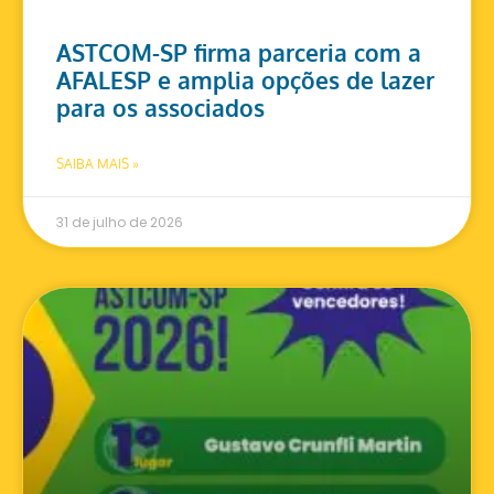
ASTCOM-SP firma parceria com a
AFALESP e amplia opções de lazer
para os associados
SAIBA MAIS »
31 de julho de 2026