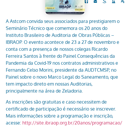
A Astcom convida seus associados para prestigiarem o
Seminário Técnico que comemora os 20 anos do
Instituto Brasileiro de Auditoria de Obras Públicas –
IBRAOP. O evento acontece de 23 a 27 de novembro e
conta com a presença de nossos colegas Ricardo
Ferreira Santos à frente do Painel Consequências da
Pandemia da Covid-19 nos contratos administrativos e
Fernando Celso Morini, presidente da AUDTCMSP, no
Painel sobre o novo Marco Legal do Saneamento, que
tem impacto direto em nossas Auditorias,
principalmente na área de Zeladoria.
As inscrições são gratuitas e caso necessitem de
certificado de participação é necessário se inscrever.
Mais informações sobre a programação e inscrição,
acesse:
http://site.ibraop.org.br/20anos/programacao/