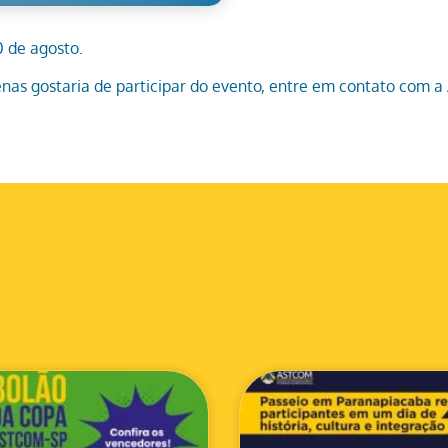
0 de agosto.
nas gostaria de participar do evento, entre em contato com a 