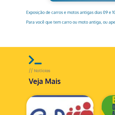
Exposição de carros e motos antigas dias 09 e 1
Para você que tem carro ou moto antiga, ou ape
// Notícias
Veja Mais