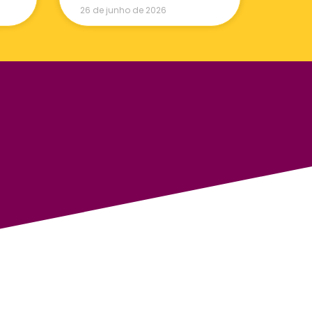
26 de junho de 2026