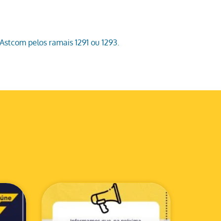
Astcom pelos ramais 1291 ou 1293.