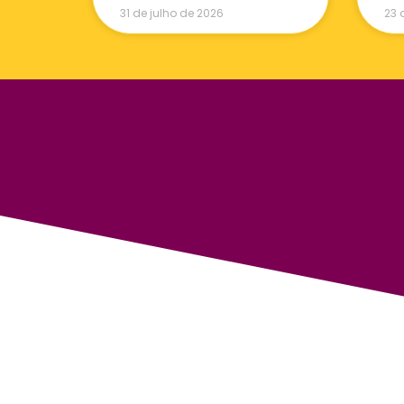
31 de julho de 2026
23 