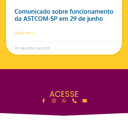
Comunicado sobre funcionamento
da ASTCOM-SP em 29 de junho
SAIBA MAIS »
26 de junho de 2026
ACESSE