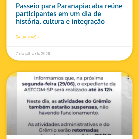
Passeio para Paranapiacaba reúne
participantes em um dia de
história, cultura e integração
SAIBA MAIS »
7 de julho de 2026