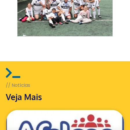
// Notícias
Veja Mais