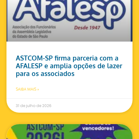
ASTCOM-SP firma parceria com a
AFALESP e amplia opções de lazer
para os associados
SAIBA MAIS »
31 de julho de 2026