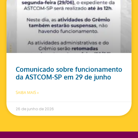
Comunicado sobre funcionamento
da ASTCOM-SP em 29 de junho
SAIBA MAIS »
26 de junho de 2026