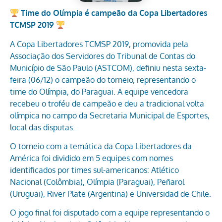
Time do Olímpia é campeão da Copa Libertadores
TCMSP 2019
A Copa Libertadores TCMSP 2019, promovida pela
Associação dos Servidores do Tribunal de Contas do
Município de São Paulo (ASTCOM), definiu nesta sexta-
feira (06/12) o campeão do torneio, representando o
time do Olímpia, do Paraguai. A equipe vencedora
recebeu o troféu de campeão e deu a tradicional volta
olímpica no campo da Secretaria Municipal de Esportes,
local das disputas.
O torneio com a temática da Copa Libertadores da
América foi dividido em 5 equipes com nomes
identificados por times sul-americanos: Atlético
Nacional (Colômbia), Olímpia (Paraguai), Peñarol
(Uruguai), River Plate (Argentina) e Universidad de Chile.
O jogo final foi disputado com a equipe representando o