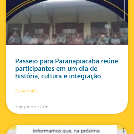
Passeio para Paranapiacaba reúne
participantes em um dia de
história, cultura e integração
SAIBA MAIS »
7 de julho de 2026