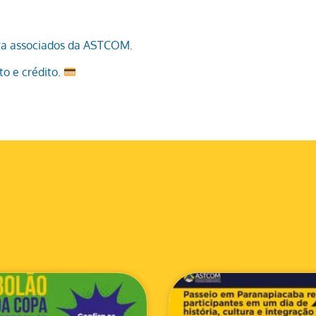
ara associados da ASTCOM.
to e crédito.