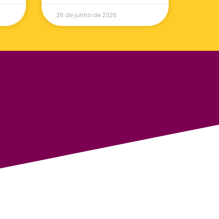
26 de junho de 2026