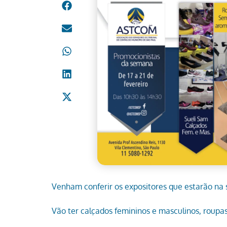
Venham conferir os expositores que estarão na 
Vão ter calçados femininos e masculinos, roupa