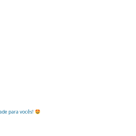
dade para vocês!