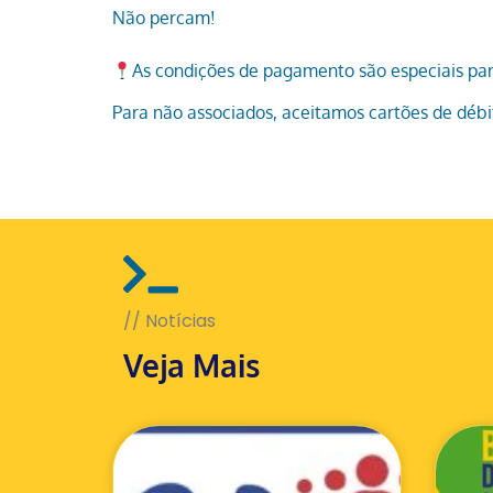
Não percam!
As condições de pagamento são especiais p
Para não associados, aceitamos cartões de débi
// Notícias
Veja Mais