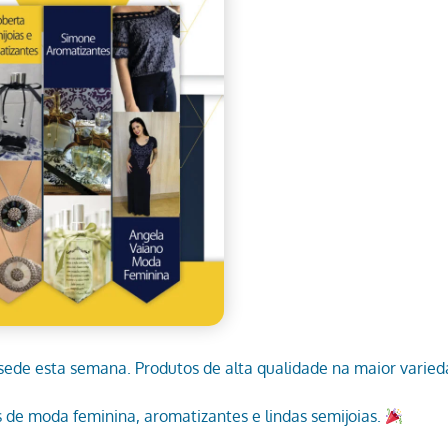
sede esta semana. Produtos de alta qualidade na maior varie
s de moda feminina, aromatizantes e lindas semijoias.