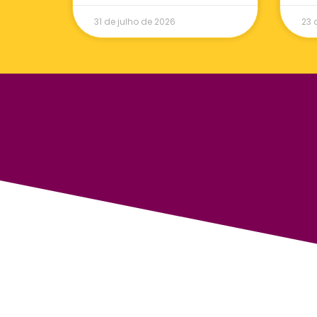
31 de julho de 2026
23 