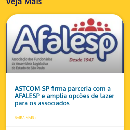
Veja Mais
ASTCOM-SP firma parceria com a
AFALESP e amplia opções de lazer
para os associados
SAIBA MAIS »