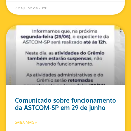
7 de julho de 2026
Comunicado sobre funcionamento
da ASTCOM-SP em 29 de junho
SAIBA MAIS »