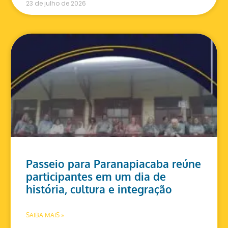
23 de julho de 2026
Passeio para Paranapiacaba reúne
participantes em um dia de
história, cultura e integração
SAIBA MAIS »