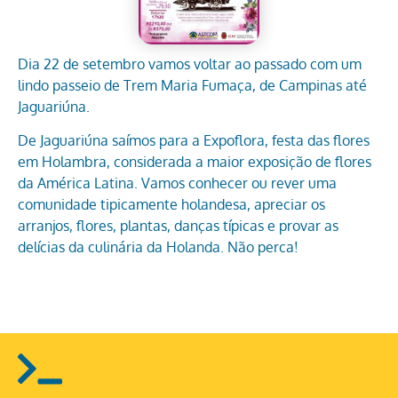
Dia 22 de setembro vamos voltar ao passado com um
lindo passeio de Trem Maria Fumaça, de Campinas até
Jaguariúna.
De Jaguariúna saímos para a Expoflora, festa das flores
em Holambra, considerada a maior exposição de flores
da América Latina. Vamos conhecer ou rever uma
comunidade tipicamente holandesa, apreciar os
arranjos, flores, plantas, danças típicas e provar as
delícias da culinária da Holanda. Não perca!