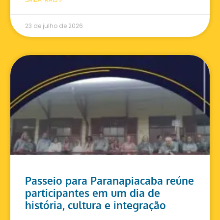
23 de julho de 2026
Passeio para Paranapiacaba reúne
participantes em um dia de
história, cultura e integração