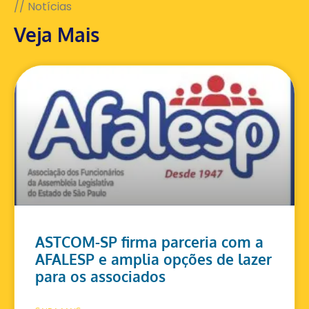
// Notícias
Veja Mais
ASTCOM-SP firma parceria com a
AFALESP e amplia opções de lazer
para os associados