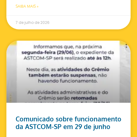
SAIBA MAIS »
7 de julho de 2026
Comunicado sobre funcionamento
da ASTCOM-SP em 29 de junho