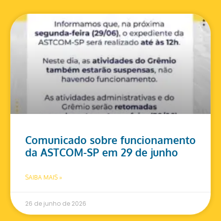
Comunicado sobre funcionamento
da ASTCOM-SP em 29 de junho
SAIBA MAIS »
26 de junho de 2026