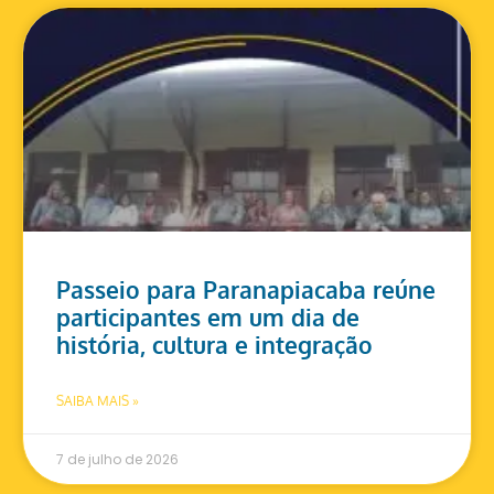
Passeio para Paranapiacaba reúne
participantes em um dia de
história, cultura e integração
SAIBA MAIS »
7 de julho de 2026