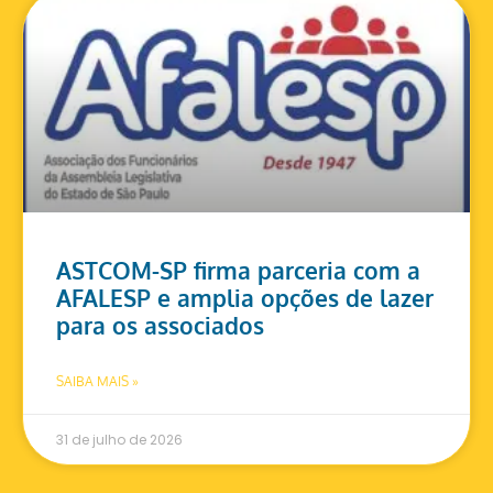
ASTCOM-SP firma parceria com a
AFALESP e amplia opções de lazer
para os associados
SAIBA MAIS »
31 de julho de 2026