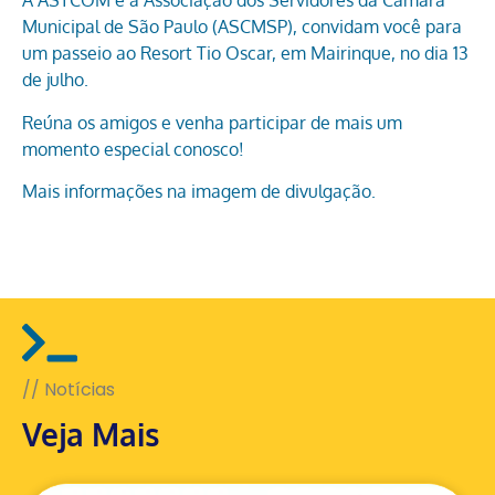
A ASTCOM e a Associação dos Servidores da Câmara
Municipal de São Paulo (ASCMSP), convidam você para
um passeio ao Resort Tio Oscar, em Mairinque, no dia 13
de julho.
Reúna os amigos e venha participar de mais um
momento especial conosco!
Mais informações na imagem de divulgação.
// Notícias
Veja Mais