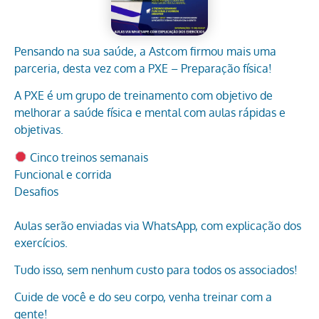
Pensando na sua saúde, a Astcom firmou mais uma
parceria, desta vez com a PXE – Preparação física!
A PXE é um grupo de treinamento com objetivo de
melhorar a saúde física e mental com aulas rápidas e
objetivas.
Cinco treinos semanais
Funcional e corrida
Desafios
Aulas serão enviadas via WhatsApp, com explicação dos
exercícios.
Tudo isso, sem nenhum custo para todos os associados!
Cuide de você e do seu corpo, venha treinar com a
gente!