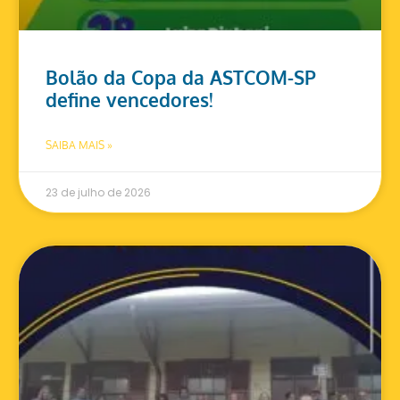
Bolão da Copa da ASTCOM-SP
define vencedores!
SAIBA MAIS »
23 de julho de 2026