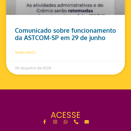
Comunicado sobre funcionamento
da ASTCOM-SP em 29 de junho
SAIBA MAIS »
26 de junho de 2026
ACESSE