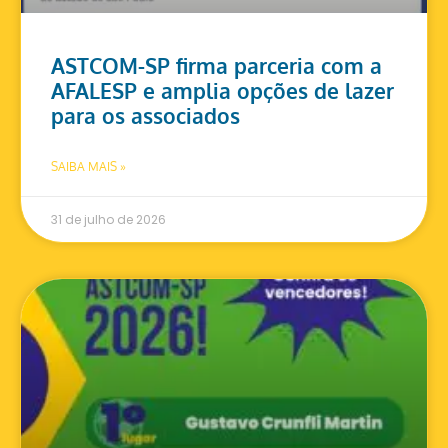
ASTCOM-SP firma parceria com a
AFALESP e amplia opções de lazer
para os associados
SAIBA MAIS »
31 de julho de 2026