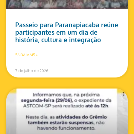
Passeio para Paranapiacaba reúne
participantes em um dia de
história, cultura e integração
SAIBA MAIS »
7 de julho de 2026