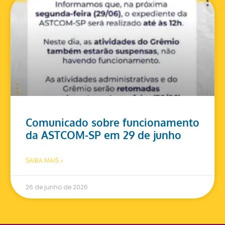
Comunicado sobre funcionamento
da ASTCOM-SP em 29 de junho
SAIBA MAIS »
26 de junho de 2026