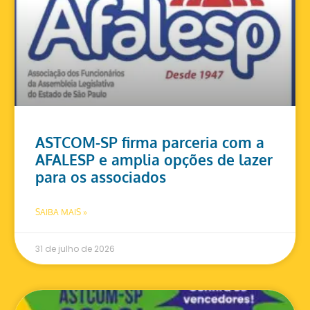
ASTCOM-SP firma parceria com a
AFALESP e amplia opções de lazer
para os associados
SAIBA MAIS »
31 de julho de 2026