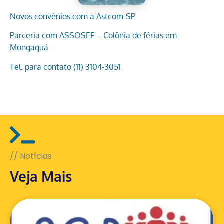
Novos convênios com a Astcom-SP
Parceria com ASSOSEF – Colônia de férias em
Mongaguá
Tel. para contato (11) 3104-3051
// Notícias
Veja Mais