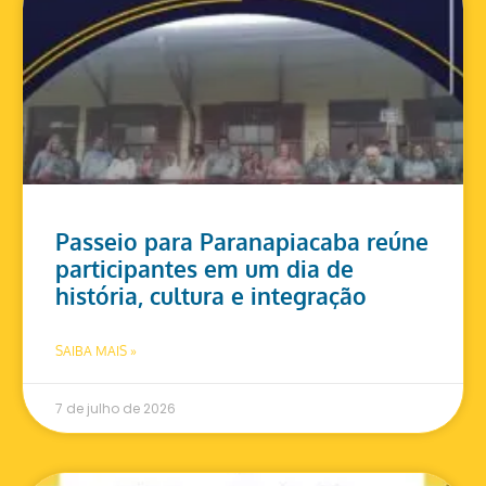
Passeio para Paranapiacaba reúne
participantes em um dia de
história, cultura e integração
SAIBA MAIS »
7 de julho de 2026