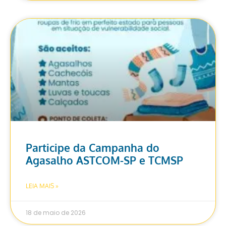
Participe da Campanha do
Agasalho ASTCOM-SP e TCMSP
LEIA MAIS »
18 de maio de 2026