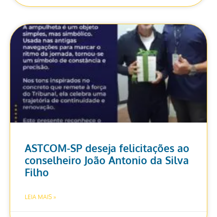
ASTCOM-SP deseja felicitações ao
conselheiro João Antonio da Silva
Filho
LEIA MAIS »