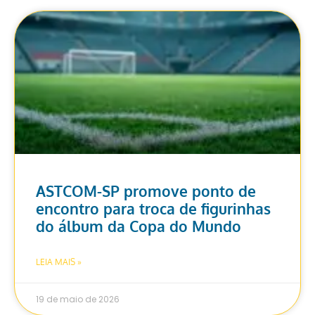
ASTCOM-SP promove ponto de
encontro para troca de figurinhas
do álbum da Copa do Mundo
LEIA MAIS »
19 de maio de 2026