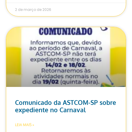
2 de março de 2026
Comunicado da ASTCOM-SP sobre
expediente no Carnaval
LEIA MAIS »