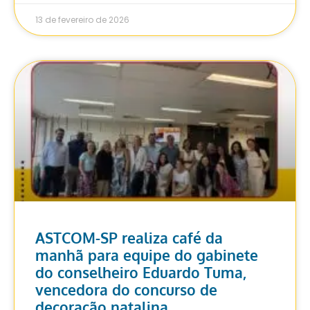
13 de fevereiro de 2026
ASTCOM-SP realiza café da
manhã para equipe do gabinete
do conselheiro Eduardo Tuma,
vencedora do concurso de
decoração natalina