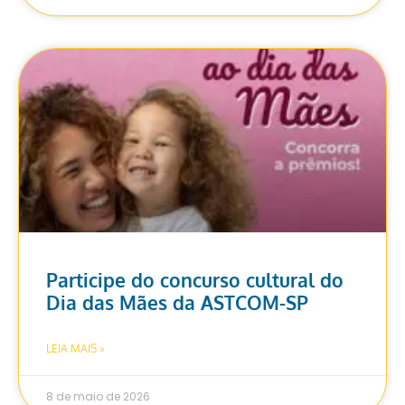
Participe do concurso cultural do
Dia das Mães da ASTCOM-SP
LEIA MAIS »
8 de maio de 2026