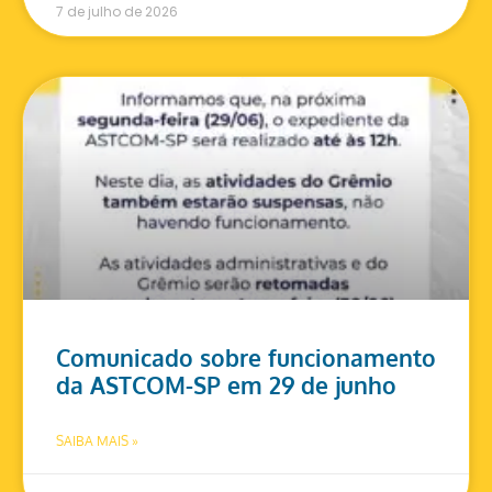
7 de julho de 2026
Comunicado sobre funcionamento
da ASTCOM-SP em 29 de junho
SAIBA MAIS »