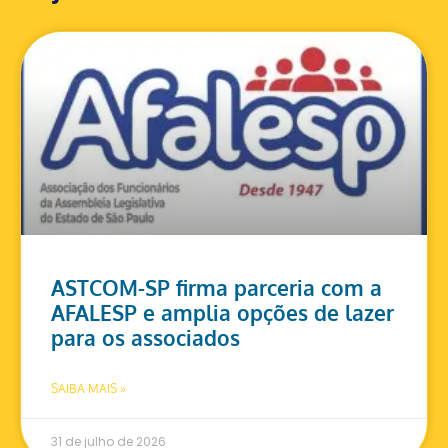
ASTCOM-SP firma parceria com a
AFALESP e amplia opções de lazer
para os associados
SAIBA MAIS »
31 de julho de 2026