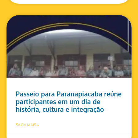
Passeio para Paranapiacaba reúne
participantes em um dia de
história, cultura e integração
SAIBA MAIS »