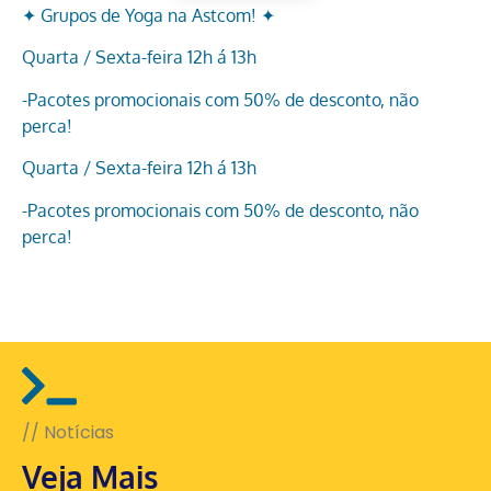
✦ Grupos de Yoga na Astcom! ✦
Quarta / Sexta-feira 12h á 13h
-Pacotes promocionais com 50% de desconto, não
perca!
Quarta / Sexta-feira 12h á 13h
-Pacotes promocionais com 50% de desconto, não
perca!
// Notícias
Veja Mais