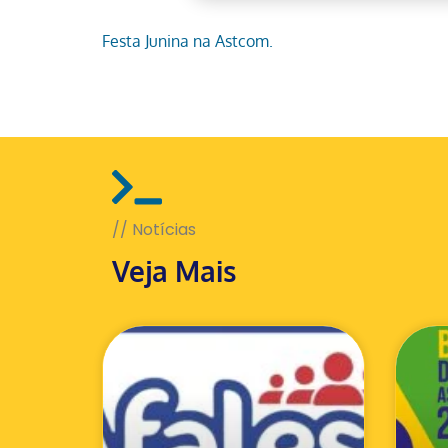
Festa Junina na Astcom.
// Notícias
Veja Mais