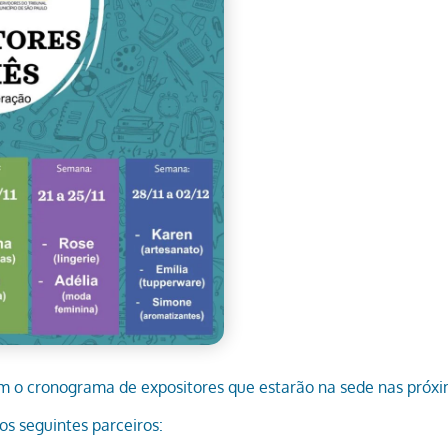
 o cronograma de expositores que estarão na sede nas próx
os seguintes parceiros: