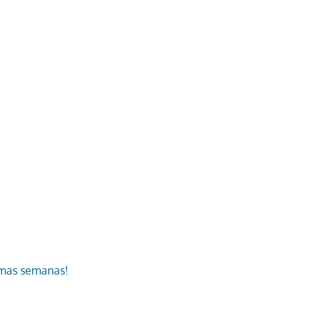
imas semanas!