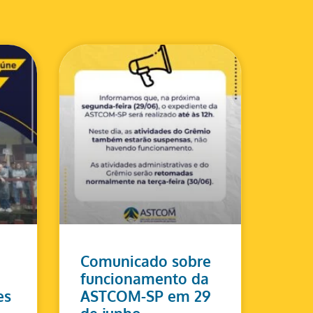
Comunicado sobre
funcionamento da
es
ASTCOM-SP em 29