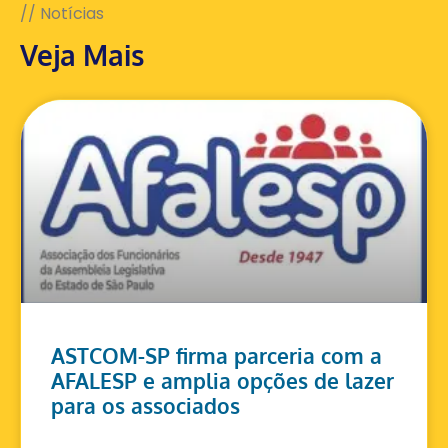
// Notícias
Veja Mais
ASTCOM-SP firma parceria com a
AFALESP e amplia opções de lazer
para os associados