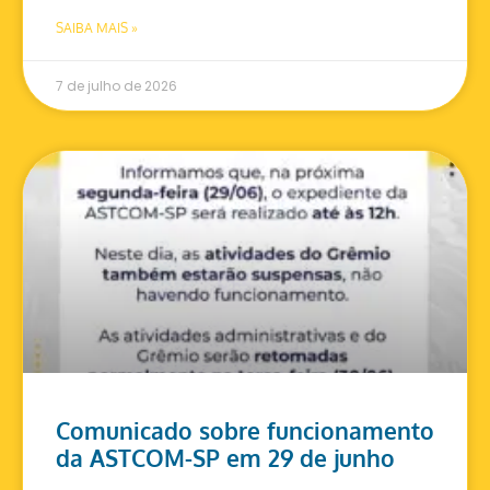
SAIBA MAIS »
7 de julho de 2026
Comunicado sobre funcionamento
da ASTCOM-SP em 29 de junho