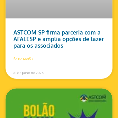
ASTCOM-SP firma parceria com a
AFALESP e amplia opções de lazer
para os associados
SAIBA MAIS »
31 de julho de 2026