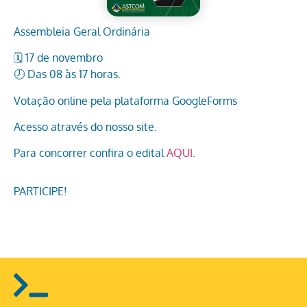
Assembleia Geral Ordinária
🗓️ 17 de novembro
🕗 Das 08 às 17 horas.
Votação online pela plataforma GoogleForms
Acesso através do nosso site.
Para concorrer confira o edital
AQUI
.
PARTICIPE!