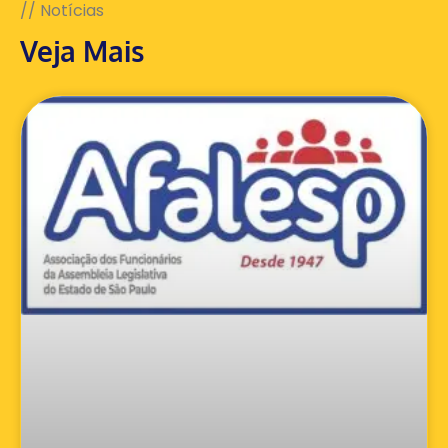
// Notícias
Veja Mais