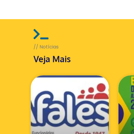
// Notícias
Veja Mais