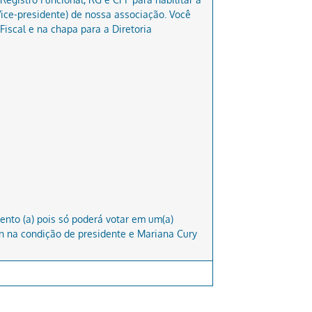
Vice-presidente) de nossa associação. Você
iscal e na chapa para a Diretoria
ento (a) pois só poderá votar em um(a)
n na condição de presidente e Mariana Cury