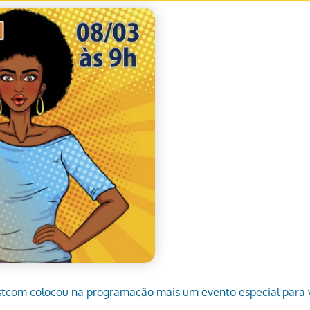
stcom colocou na programação mais um evento especial para 