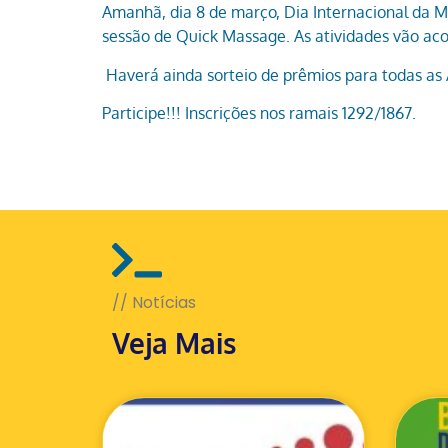
Amanhã, dia 8 de março, Dia Internacional da M
sessão de Quick Massage. As atividades vão acon
Haverá ainda sorteio de prêmios para todas a
Participe!!! Inscrições nos ramais 1292/1867.
// Notícias
Veja Mais