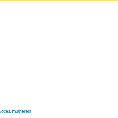
vocês, mulheres!