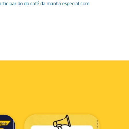
articipar do do café da manhã especial com