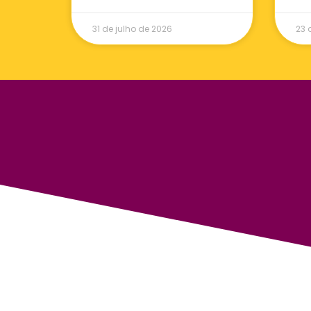
31 de julho de 2026
23 