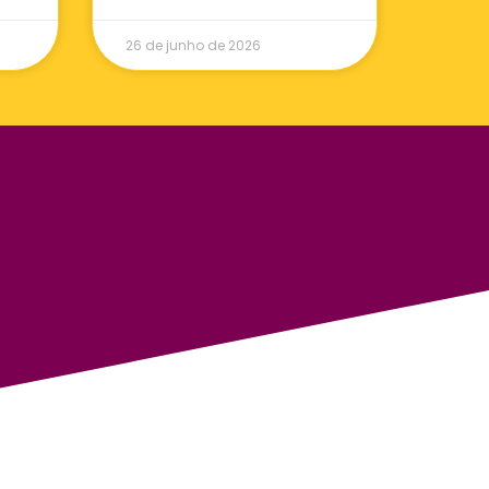
26 de junho de 2026