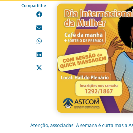
Compartilhe
Atenção, associadas! A semana é curta mas a A