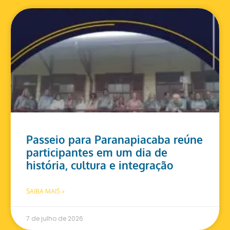
Passeio para Paranapiacaba reúne
participantes em um dia de
história, cultura e integração
SAIBA MAIS »
7 de julho de 2026