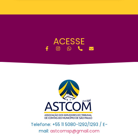
ACESSE
Telefone: +55 11 5080-1292/1293 / E-
mail:
astcomsp@gmail.com