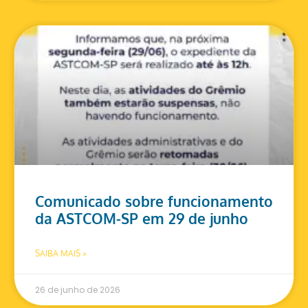
Comunicado sobre funcionamento
da ASTCOM-SP em 29 de junho
SAIBA MAIS »
26 de junho de 2026