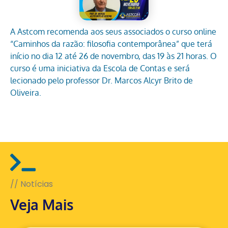
A Astcom recomenda aos seus associados o curso online
“Caminhos da razão: filosofia contemporânea” que terá
início no dia 12 até 26 de novembro, das 19 às 21 horas. O
curso é uma iniciativa da Escola de Contas e será
lecionado pelo professor Dr. Marcos Alcyr Brito de
Oliveira.
// Notícias
Veja Mais