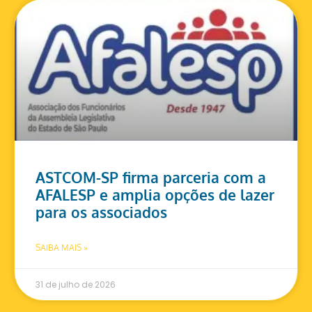
ASTCOM-SP firma parceria com a
AFALESP e amplia opções de lazer
para os associados
SAIBA MAIS »
31 de julho de 2026