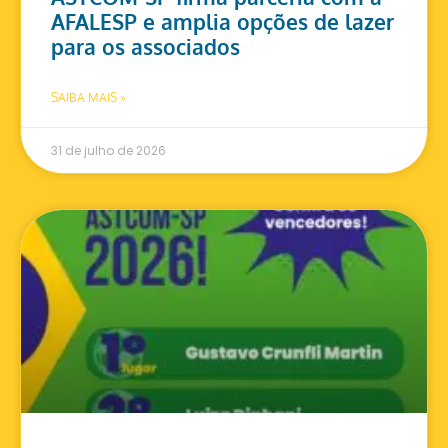
AFALESP e amplia opções de lazer
para os associados
SAIBA MAIS »
31 de julho de 2026