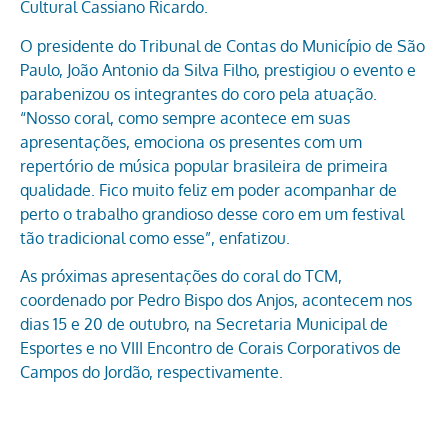
Cultural Cassiano Ricardo.
O presidente do Tribunal de Contas do Município de São
Paulo, João Antonio da Silva Filho, prestigiou o evento e
parabenizou os integrantes do coro pela atuação.
“Nosso coral, como sempre acontece em suas
apresentações, emociona os presentes com um
repertório de música popular brasileira de primeira
qualidade. Fico muito feliz em poder acompanhar de
perto o trabalho grandioso desse coro em um festival
tão tradicional como esse”, enfatizou.
As próximas apresentações do coral do TCM,
coordenado por Pedro Bispo dos Anjos, acontecem nos
dias 15 e 20 de outubro, na Secretaria Municipal de
Esportes e no VIII Encontro de Corais Corporativos de
Campos do Jordão, respectivamente.