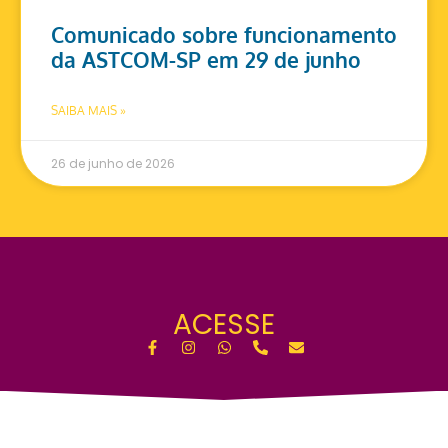
Comunicado sobre funcionamento
da ASTCOM-SP em 29 de junho
SAIBA MAIS »
26 de junho de 2026
ACESSE