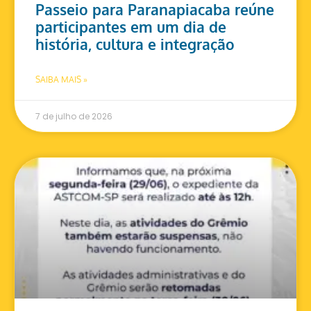
Passeio para Paranapiacaba reúne
participantes em um dia de
história, cultura e integração
SAIBA MAIS »
7 de julho de 2026