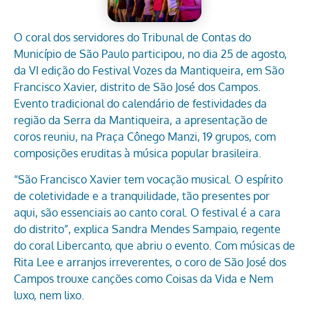
O coral dos servidores do Tribunal de Contas do
Município de São Paulo participou, no dia 25 de agosto,
da VI edição do Festival Vozes da Mantiqueira, em São
Francisco Xavier, distrito de São José dos Campos.
Evento tradicional do calendário de festividades da
região da Serra da Mantiqueira, a apresentação de
coros reuniu, na Praça Cônego Manzi, 19 grupos, com
composições eruditas à música popular brasileira.
“São Francisco Xavier tem vocação musical. O espírito
de coletividade e a tranquilidade, tão presentes por
aqui, são essenciais ao canto coral. O festival é a cara
do distrito”, explica Sandra Mendes Sampaio, regente
do coral Libercanto, que abriu o evento. Com músicas de
Rita Lee e arranjos irreverentes, o coro de São José dos
Campos trouxe canções como Coisas da Vida e Nem
luxo, nem lixo.