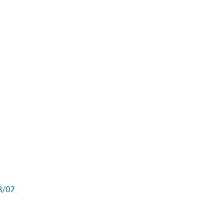
8/02.