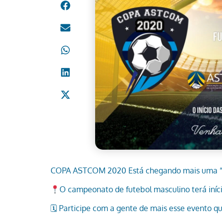
COPA ASTCOM 2020 Está chegando mais uma
O campeonato de futebol masculino terá iníci
🗓 Participe com a gente de mais esse evento