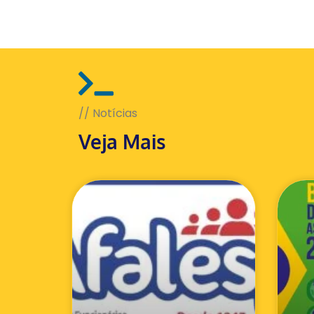
// Notícias
Veja Mais