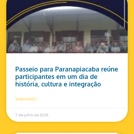
Passeio para Paranapiacaba reúne
participantes em um dia de
história, cultura e integração
SAIBA MAIS »
7 de julho de 2026