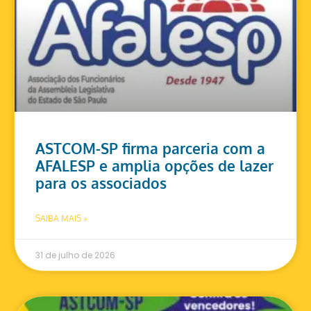
ASTCOM-SP firma parceria com a
AFALESP e amplia opções de lazer
para os associados
SAIBA MAIS »
31 de julho de 2026