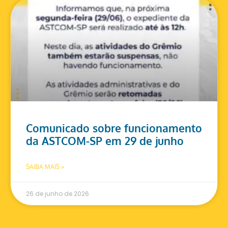
Comunicado sobre funcionamento
da ASTCOM-SP em 29 de junho
SAIBA MAIS »
26 de junho de 2026