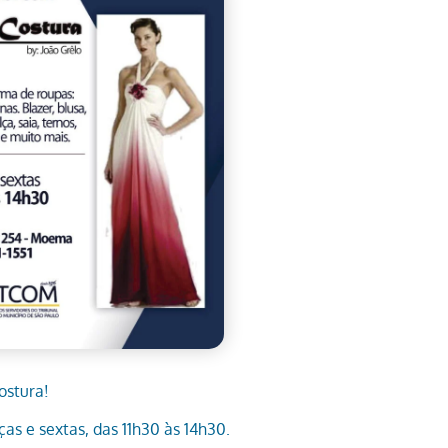
ostura!
as e sextas, das 11h30 às 14h30.