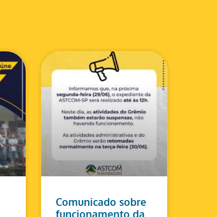
Comunicado sobre
funcionamento da