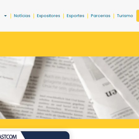
a
Notícias
Expositores
Esportes
Parcerias
Turismo